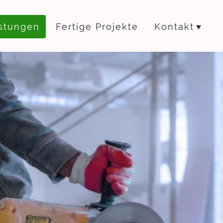
stungen
Fertige Projekte
Kontakt