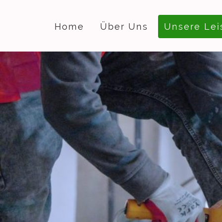
Home
Über Uns
Unsere Lei