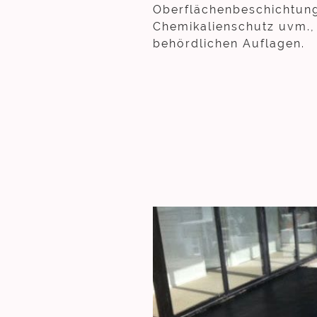
Oberflächenbeschichtung
Chemikalienschutz uvm., 
behördlichen Auflagen.