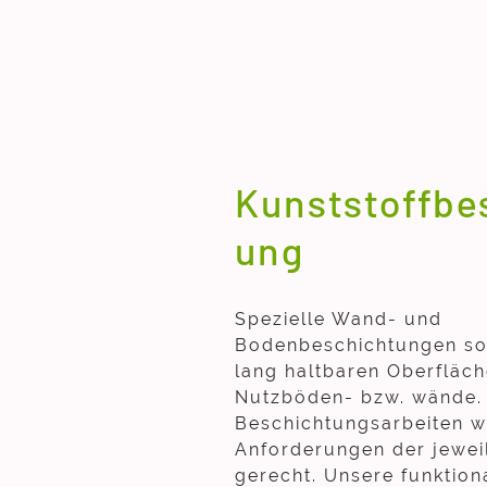
Kunststoffbe
ung
Spezielle Wand- und
Bodenbeschichtungen sor
lang haltbaren Oberfläc
Nutzböden- bzw. wände.
Beschichtungsarbeiten w
Anforderungen der jewei
gerecht. Unsere funktion